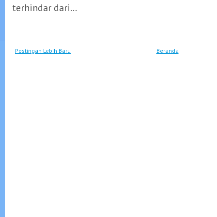
terhindar dari...
Postingan Lebih Baru
Beranda