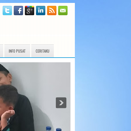
INFO PUSAT
CERITAKU