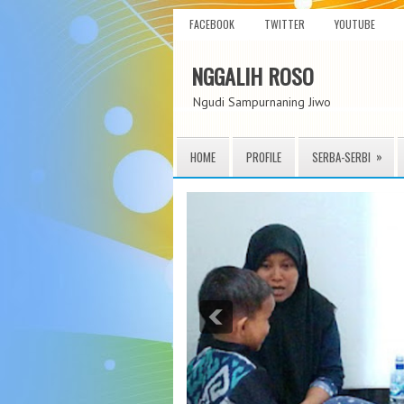
FACEBOOK
TWITTER
YOUTUBE
NGGALIH ROSO
Ngudi Sampurnaning Jiwo
»
HOME
PROFILE
SERBA-SERBI