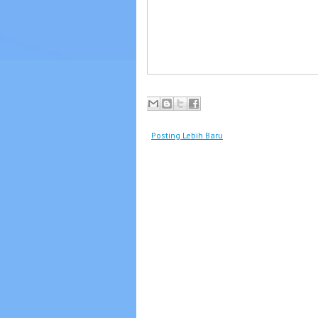
Posting Lebih Baru