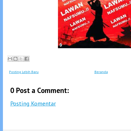
Posting Lebih Baru
Beranda
0 Post a Comment:
Posting Komentar